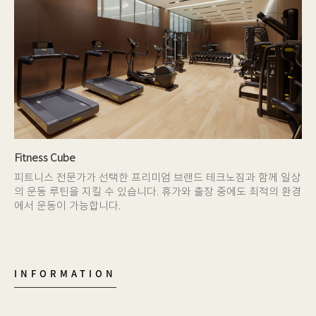
Fitness Cube
피트니스 전문가가 선택한 프리미엄 브랜드 테크노짐과 함께 일상
의 운동 루틴을 지킬 수 있습니다. 휴가와 출장 중에도 최적의 환경
에서 운동이 가능합니다.
INFORMATION