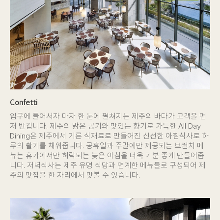
Confetti
입구에 들어서자 마자 한 눈에 펼쳐지는 제주의 바다가 고객을 먼
저 반깁니다. 제주의 맑은 공기와 맛있는 향기로 가득한 All Day
Dining은 제주에서 기른 식재료로 만들어진 신선한 아침식사로 하
루의 활기를 채워줍니다. 공휴일과 주말에만 제공되는 브런치 메
뉴는 휴가에서만 허락되는 늦은 아침을 더욱 기분 좋게 만들어줍
니다. 저녁식사는 제주 유명 식당과 연계한 메뉴들로 구성되어 제
주의 맛집을 한 자리에서 맛볼 수 있습니다.