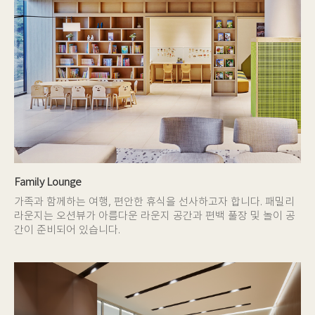
Family Lounge
가족과 함께하는 여행, 편안한 휴식을 선사하고자 합니다. 패밀리
라운지는 오션뷰가 아름다운 라운지 공간과 편백 풀장 및 놀이 공
간이 준비되어 있습니다.