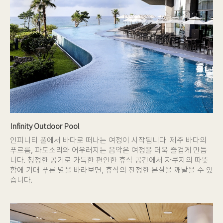
Infinity Outdoor Pool
인피니티 풀에서 바다로 떠나는 여정이 시작됩니다. 제주 바다의
푸르름, 파도소리와 어우러지는 음악은 여정을 더욱 즐겁게 만듭
니다. 청정한 공기로 가득한 편안한 휴식 공간에서 자쿠지의 따뜻
함에 기대 푸른 별을 바라보면, 휴식의 진정한 본질을 깨달을 수 있
습니다.