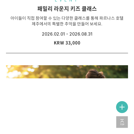
패밀리 라운지 키즈 클래스
FAMILY SITE
아이들이 직접 참여할 수 있는 다양한 클래스를 통해 파르나스 호텔
제주에서의 특별한 추억을 만들어 보세요.
2026.02.01 - 2026.08.31
KRW 33,000
이용약관
개인정보처리방침
회사소개
LOCATION
©
2022, Parnas Hotel
Co., Ltd. All Rights Reserved.