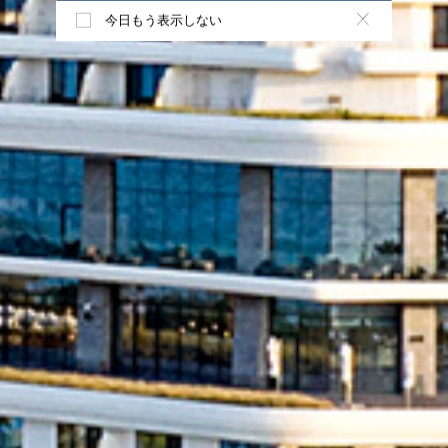
今日もう表示しない