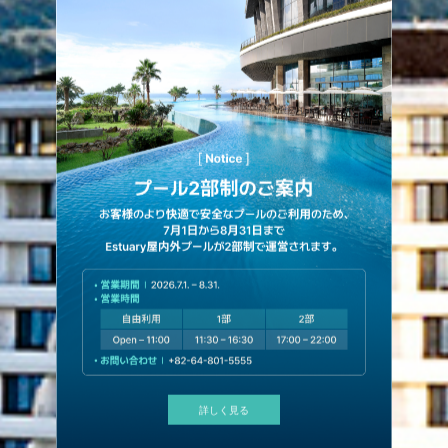
BORN TO FASCINATE
新規会員登録
詳しく見る