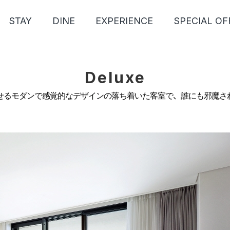
STAY
DINE
EXPERIENCE
SPECIAL OF
Deluxe
せるモダンで感覚的なデザインの落ち着いた客室で、誰にも邪魔さ