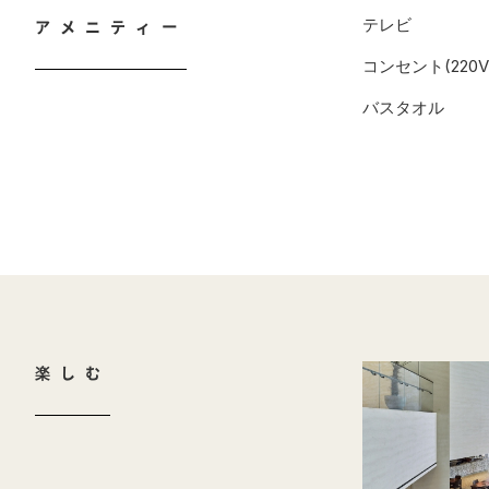
テレビ
アメニティー
コンセント(220V
バスタオル
楽しむ