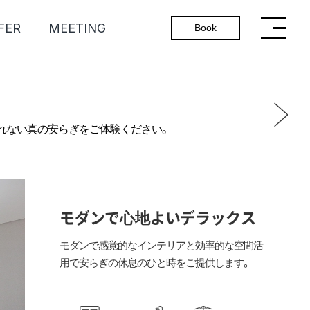
FER
MEETING
Book
れない真の安らぎをご体験ください。
モダンで心地よいデラックス
モダンで感覚的なインテリアと効率的な空間活
用で安らぎの休息のひと時をご提供します。