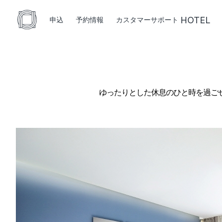
HOTEL
申込
予約情報
カスタマーサポート
ゆったりとした休息のひと時を過ご