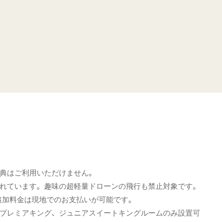
典はご利用いただけません。
れています。趣味の超軽量ドローンの飛行も禁止対象です。
追加料金は現地でのお支払いが可能です。
。(プレミアキング、ジュニアスイートキングルームのみ設置可